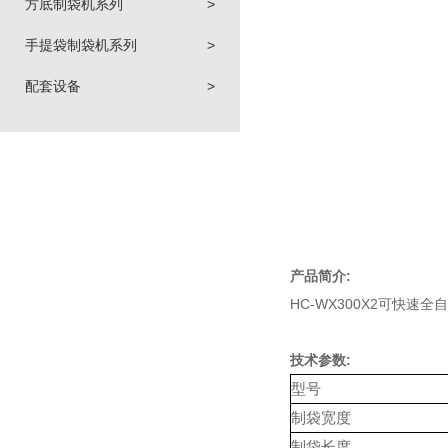
方底制袋机系列
>
手提袋制袋机系列
>
配套设备
>
产品简介:
HC-WX300X2可快
技术参数:
型号
制袋宽度
制袋长度