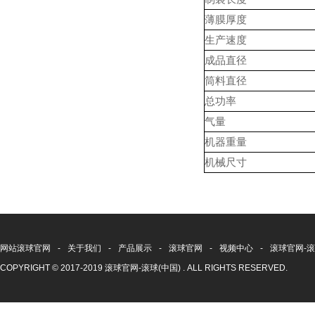
薄膜厚度
生产速度
成品直径
筒料直径
总功率
气量
机器重量
机械尺寸
网站滚球官网
-
关于我们
-
产品展示
-
滚球官网
-
视频中心
-
滚球官网-滚
COPYRIGHT © 2017-2019 滚球官网-滚球(中国) . ALL RIGHTS RESERVED.