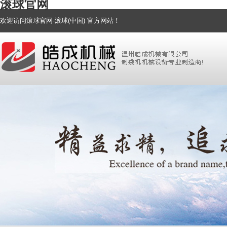
滚球官网
欢迎访问滚球官网-滚球(中国) 官方网站！