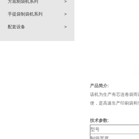
方底制袋机系列
>
手提袋制袋机系列
>
配套设备
>
产品简介:
该机为生产有芯连卷袋而
便，是高速生产印刷袋和
技术参数:
型号
制袋宽度