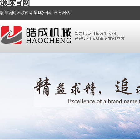
滚球官网
欢迎访问滚球官网-滚球(中国) 官方网站！