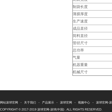
制袋长度
薄膜厚度
生产速度
成品直径
筒料直径
管径尺寸
总功率
气量
机器重量
机械尺寸
网站滚球官网
-
关于我们
-
产品展示
-
滚球官网
-
视频中心
-
滚球官网-滚
COPYRIGHT © 2017-2019 滚球官网-滚球(中国) . ALL RIGHTS RESERVED.