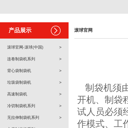
产品展示
滚球官网
滚球官网-滚球(中国)
>
连卷制袋机系列
>
背心袋制袋机
>
垃圾袋制袋机
>
制袋机须
高速制袋机
>
开机、制袋
冷切制袋机系列
>
试人员必须
无拉伸制袋机系列
>
作模式、工