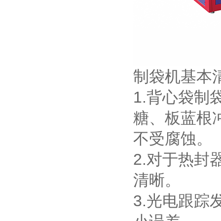
制袋机基本
1.背心袋
糖、板蓝根
不受腐蚀。
2.对于热
清晰。
3.光电跟